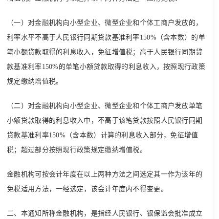
（一）对金融机构向小型企业、微型企业和个体工商户发放的，
利率水平不高于人民银行同期贷款基准利率150%（含本数）的单
笔小额贷款取得的利息收入，免征增值税；高于人民银行同期贷
款基准利率150%的单笔小额贷款取得的利息收入，按照现行政策
规定缴纳增值税。
（二）对金融机构向小型企业、微型企业和个体工商户发放单笔
小额贷款取得的利息收入中，不高于该笔贷款按照人民银行同期
贷款基准利率150%（含本数）计算的利息收入部分，免征增值
税；超过部分按照现行政策规定缴纳增值税。
金融机构可按会计年度在以上两种方法之间选定其一作为该年的
免税适用方法，一经选定，该会计年度内不得变更。
二、本通知所称金融机构，是指经人民银行、银保监会批准成立