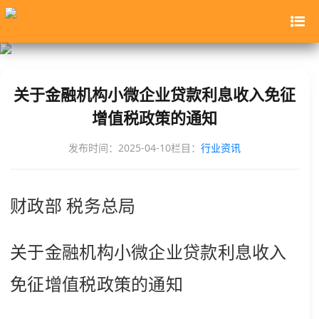
关于金融机构小微企业贷款利息收入免征
增值税政策的通知
发布时间：2025-04-10
栏目：
行业资讯
财政部 税务总局
关于金融机构小微企业贷款利息收入
免征增值税政策的通知