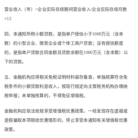
营业收入（年）=企业实际存续期间营业收入/企业实际存续月数
×12
四、本通知所称小额贷款，是指单户授信小于1000万元（含本
数）的小型企业、微型企业或个体工商户贷款；没有授信额度
的，是指单户贷款合同金额且贷款余额在1000万元（含本数）以
下的贷款。
五、金融机构应将相关免税证明材料留存备查，单独核算符合免
税条件的小额贷款利息收入，按现行规定向主管税务机构办理纳
税申报；未单独核算的，不得免征增值税。
金融机构应依法依规享受增值税优惠政策，一经发现存在虚报或
造假骗取本项税收优惠情形的，停止享受本通知有关增值税优惠
政策。