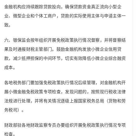
金融机构应持续跟踪贷款投向，确保贷款资金真正流向小型企
业、微型企业和个体工商户，贷款的实际使用主体与申请主体一
致。
六、银保监会按年组织开展免税政策执行情况督察，并将督察结
果及时通报财税主管部门。鼓励金融机构发放小微企业信用贷
款，减少抵押担保的中间环节，切实有效降低小微企业综合融资
成本。
各地税务部门要加强免税政策执行情况后续管理，对金融机构开
展小微金融免税政策专项检查，发现问题的，按照现行税收法律
法规进行处理，并将有关情况逐级上报国家税务总局（货物和劳
务税司）。
财政部驻各地财政监察专员办要组织开展免税政策执行情况专项
检查。