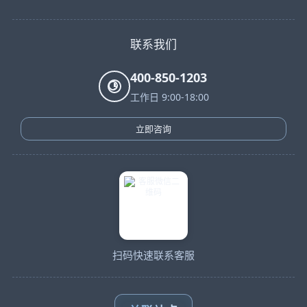
联系我们
400-850-1203
工作日 9:00-18:00
立即咨询
扫码快速联系客服