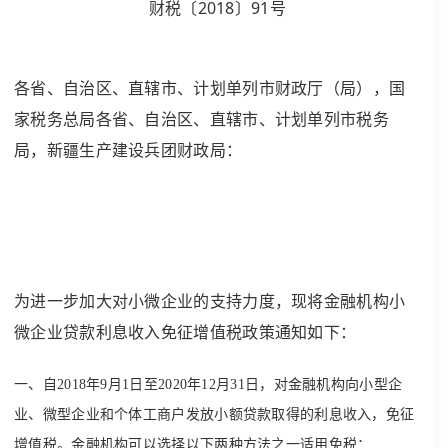
财税〔2018〕91号
各省、自治区、直辖市、计划单列市财政厅（局），国
家税务总局各省、自治区、直辖市、计划单列市税务
局，新疆生产建设兵团财政局：
为进一步加大对小微企业的支持力度，现将金融机构小
微企业贷款利息收入免征增值税政策通知如下：
一、自2018年9月1日至2020年12月31日，对金融机构向小型企
业、微型企业和个体工商户发放小额贷款取得的利息收入，免征
增值税。金融机构可以选择以下两种方法之一适用免税：