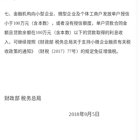
七、金融机构向小型企业、微型企业及个体工商户发放单户授信
小于100万元（含本数），或者没有授信额度，单户贷款合同金
额且贷款余额在100万元（含本数）以下的贷款取得的利息收
入，可继续按照《财政部 税务总局关于支持小微企业融资有关税
收政策的通知》（财税〔2017〕77号）的规定免征增值税。
财政部 税务总局
2018年9月5日