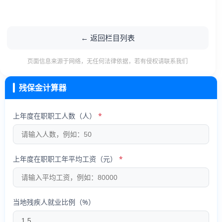
← 返回栏目列表
页面信息来源于网络，无任何法律依据，若有侵权请联系我们
残保金计算器
上年度在职职工人数（人）
上年度在职职工年平均工资（元）
当地残疾人就业比例（%）