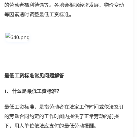
的劳动者福利待遇等。各地会根据经济发展、物价变动
等因素适时调整最低工资标准。
最低工资标准常见问题解答
1、什么是最低工资标准？
最低工资标准，是指劳动者在法定工作时间或依法签订
的劳动合同约定的工作时间内提供了正常劳动的前提
下，用人单位依法应支付的最低劳动报酬。