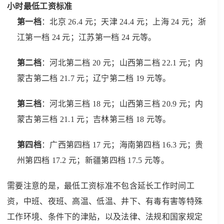
小时最低工资标准
第一档
：北京 26.4 元；天津 24.4 元；上海 24 元；浙
江第一档 24 元；江苏第一档 24 元等。
第二档
：河北第二档 20 元；山西第二档 22.1 元；内
蒙古第二档 21.7 元；辽宁第二档 19 元等。
第三档
：河北第三档 18 元；山西第三档 20.9 元；内
蒙古第三档 21.1 元；吉林第三档 18 元等。
第四档
：广西第四档 17 元；海南第四档 16.3 元；贵
州第四档 17.2 元；新疆第四档 17.5 元等。
需要注意的是，最低工资标准不包含延长工作时间工
资，中班、夜班、高温、低温、井下、有毒有害等特殊
工作环境、条件下的津贴，以及法律、法规和国家规定