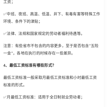
工资；
✅中班、夜班、高温、低温、井下、有毒有害等特殊工作
环境、条件下的津贴；
✅法律、法规和国家规定的劳动者福利待遇等。
注意：有些省市不包含的内容更多，至于是否包含”五险
一金”，各地在执行的时候存在一些差异。
4、最低工资标准有哪些形式？
最低工资标准一般采取月最低工资标准和小时最低工资
标准的形式。
✅月最低工资标准：适用于全日制就业劳动者；