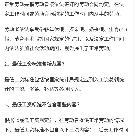
正常劳动是指劳动者按依法签订的劳动合同约定，在法
定工作时间或劳动合同约定的工作时间内从事的劳动，
劳动者依法享受带薪年休假、探亲假、婚丧假、生育(产)
假、节育手术假等国家规定的假期，以及法定工作时间
内依法参加社会活动期间，视为提供了正常劳动。
2、最低工资标准包括范围？
最低工资标准包括按国家统计局规定应列入工资总额统
计的工资、奖金、补贴等各项收入。
3、最低工资标准不包含哪些内容？
根据《最低工资规定》，在劳动者提供正常劳动的情况
下，最低工资标准不包含以下三项内容：✅延长工作时间