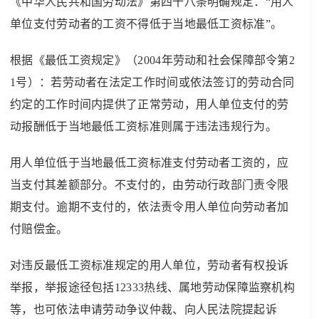
《中华人民共和国劳动法》第四十八条明确规定：“用人
单位支付劳动者的工资不得低于当地最低工资标准”。
根据《最低工资规定》（2004年劳动和社会保障部令第2
1号）：若劳动者在法定工作时间或依法签订的劳动合同
约定的工作时间内提供了正常劳动，用人单位支付的劳
动报酬低于当地最低工资标准则属于违法违规行为。
用人单位低于当地最低工资标准支付劳动者工资的，应
当支付其差额部分。不支付的，由劳动行政部门责令限
期支付。逾期不支付的，依法责令用人单位向劳动者加
付赔偿金。
对违反最低工资标准规定的用人单位，劳动者有权投诉
举报，举报途径包括12333热线、属地劳动保障监察机构
等，也可依法申请劳动争议仲裁、向人民法院提起诉