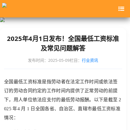
2025年4月1日发布！全国最低工资标准
及常见问题解答
发布时间：2025-05-09
栏目：
行业资讯
全国最低工资标准是指劳动者在法定工作时间或依法签
订的劳动合同约定的工作时间内提供了正常劳动的前提
下，用人单位依法应支付的最低劳动报酬。以下是截至 2
025 年4 月 1 日全国各省、自治区、直辖市最低工资标准
情况：