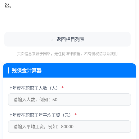
讼。
← 返回栏目列表
页面信息来源于网络，无任何法律依据，若有侵权请联系我们
残保金计算器
上年度在职职工人数（人）
上年度在职职工年平均工资（元）