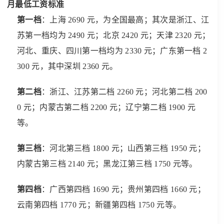
月最低工资标准
第一档
：上海 2690 元，为全国最高；其次是浙江、江
苏第一档均为 2490 元；北京 2420 元；天津 2320 元；
河北、重庆、四川第一档均为 2330 元；广东第一档 2
300 元，其中深圳 2360 元。
第二档
：浙江、江苏第二档 2260 元；河北第二档 200
0 元；内蒙古第二档 2200 元；辽宁第二档 1900 元
等。
第三档
：河北第三档 1800 元；山西第三档 1950 元；
内蒙古第三档 2140 元；黑龙江第三档 1750 元等。
第四档
：广西第四档 1690 元；贵州第四档 1660 元；
云南第四档 1770 元；新疆第四档 1750 元等。