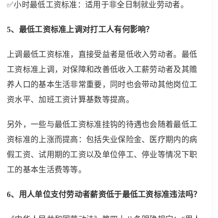
✅小时最低工资标准：适用于非全日制就业劳动者。
5、最低工资标准上调对打工人有何影响？
上调最低工资标准，直接受益者是低收入劳动者。最低
工资标准上调，对保障和改善低收入工薪劳动者及其赡
养人口的基本生活非常重要，同时也会带动其他岗位工
资水平、加班工资计算基数等提高。
另外，一些与最低工资标准挂钩的待遇也会随着最低工
资标准的上涨而提高：包括失业保险金、医疗期内的病
假工资、试用期的工资以及单位停工、停业等情况下职
工的基本生活费等等。
6、用人单位支付劳动者薪资低于最低工资标准违法吗？