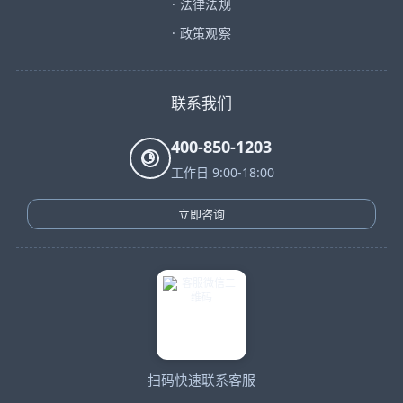
·
法律法规
·
政策观察
联系我们
400-850-1203
工作日 9:00-18:00
立即咨询
扫码快速联系客服