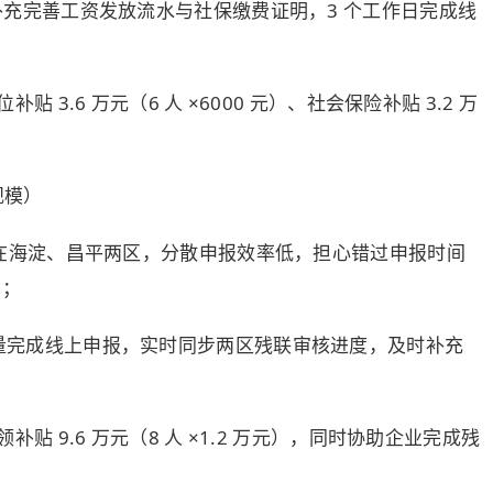
补充完善工资发放流水与社保缴费证明，3 个工作日完成线
 3.6 万元（6 人 ×6000 元）、社会保险补贴 3.2 万
规模）
布在海淀、昌平两区，分散申报效率低，担心错过申报时间
）；
量完成线上申报，实时同步两区残联审核进度，及时补充
贴 9.6 万元（8 人 ×1.2 万元），同时协助企业完成
残