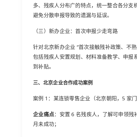
多、残疾人分布广的特点，统一整合各分支
避免分散申报导致的遗漏与延误。
（三）新办企业：首次申报少走弯路
针对北京新办企业 “首次接触残补政策、不熟悉申
包括残疾人安置规划、材料准备教学、申报
到补贴。
三、北京企业合作成功案例
案例 1：某连锁零售企业（北京朝阳，5 家
企业痛点
：安置 6 名残疾人，了解可申领残
月未成功；