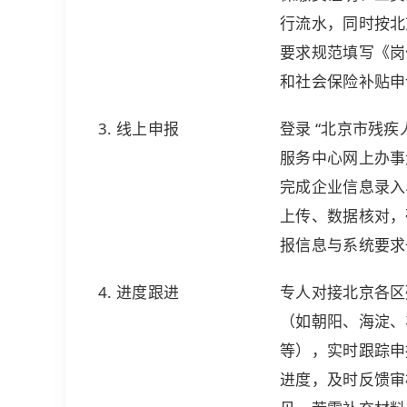
行流水，同时按北
要求规范填写《岗
和社会保险补贴申
3. 线上申报
登录 “北京市残疾
服务中心网上办事
完成企业信息录入
上传、数据核对，
报信息与系统要求
4. 进度跟进
专人对接北京各区
（如朝阳、海淀、
等），实时跟踪申
进度，及时反馈审