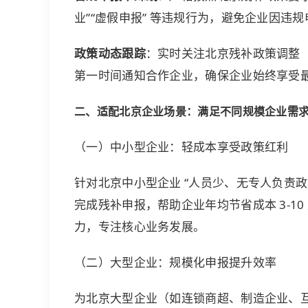
业”“虚假申报” 等违规行为，避免企业因违
政策动态跟踪
：实时关注北京残补政策调整
第一时间通知合作企业，确保企业始终享受
二、适配北京企业场景：满足不同规模企业需
（一）中小型企业：轻成本享受政策红利
针对北京中小型企业 “人员少、无专人负责政策
完成残补申报，帮助企业年均节省成本 3-10
力，专注核心业务发展。
（二）大型企业：规模化申报提升效率
为北京大型企业（如连锁商超、制造企业、互