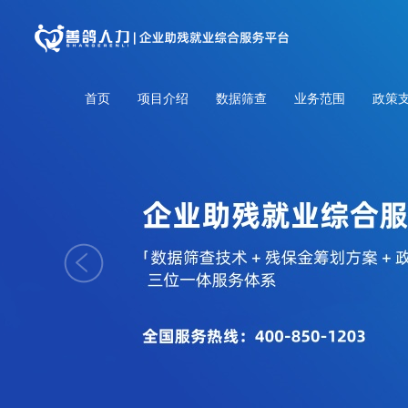
首页
项目介绍
数据筛查
业务范围
政策