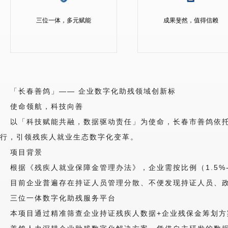
三位一体，多元赋能
成果斐然，值得信赖
「长春善鸽」—— 企业数字化助残领域创新标
使命领航，科技向善
以「科技赋能共融，数据驱动责任」为使命，长春市善鸽依
行，引领残疾人就业生态数字化变革。
项目背景
根据《残疾人就业保障金管理办法》，企业需按比例（1.5%
目前企业普遍存在持证人员管理分散、不便发现持证人员、
三位一体数字化助残服务平台
本项目通过精准筛查企业持证残疾人数据+企业残保金筹划方