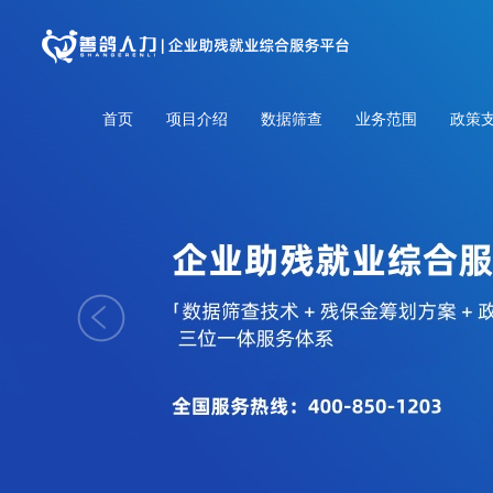
首页
项目介绍
数据筛查
业务范围
政策