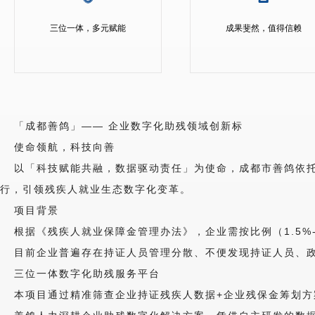
三位一体，多元赋能
成果斐然，值得信赖
「成都善鸽」—— 企业数字化助残领域创新标
使命领航，科技向善
以「科技赋能共融，数据驱动责任」为使命，成都市善鸽依
行，引领残疾人就业生态数字化变革。
项目背景
根据《残疾人就业保障金管理办法》，企业需按比例（1.5%
目前企业普遍存在持证人员管理分散、不便发现持证人员、
三位一体数字化助残服务平台
本项目通过精准筛查企业持证残疾人数据+企业残保金筹划方