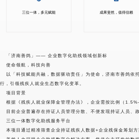
三位一体，多元赋能
成果斐然，值得信赖
「济南善鸽」—— 企业数字化助残领域创新标
使命领航，科技向善
以「科技赋能共融，数据驱动责任」为使命，济南市善鸽依
行，引领残疾人就业生态数字化变革。
项目背景
根据《残疾人就业保障金管理办法》，企业需按比例（1.5%
目前企业普遍存在持证人员管理分散、不便发现持证人员、
三位一体数字化助残服务平台
本项目通过精准筛查企业持证残疾人数据+企业残保金筹划方