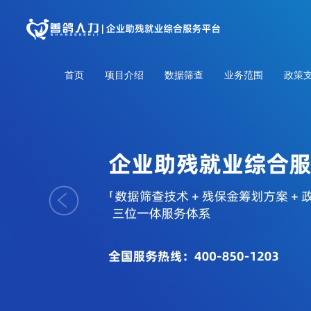
首页
项目介绍
数据筛查
业务范围
政策